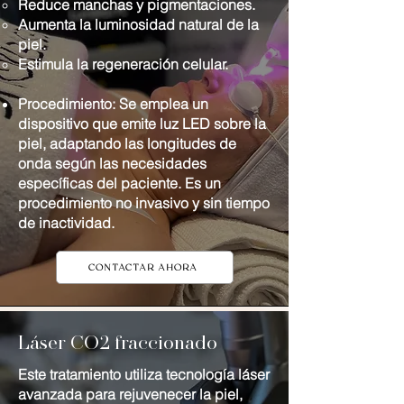
Reduce manchas y pigmentaciones.
Aumenta la luminosidad natural de la
piel.
Estimula la regeneración celular.
Procedimiento: Se emplea un
dispositivo que emite luz LED sobre la
piel, adaptando las longitudes de
onda según las necesidades
específicas del paciente. Es un
procedimiento no invasivo y sin tiempo
de inactividad.
CONTACTAR AHORA
Láser CO2 fraccionado
Este tratamiento utiliza tecnología láser
avanzada para rejuvenecer la piel,