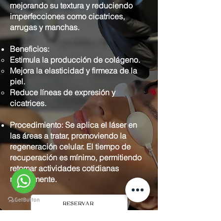
mejorando su textura y reduciendo
imperfecciones como cicatrices,
arrugas y manchas.
Beneficios:
Estimula la producción de colágeno.
Mejora la elasticidad y firmeza de la
piel.
Reduce líneas de expresión y
cicatrices.
Procedimiento: Se aplica el láser en
las áreas a tratar, promoviendo la
regeneración celular. El tiempo de
recuperación es mínimo, permitiendo
retomar actividades cotidianas
rápidamente.
RESERVAR