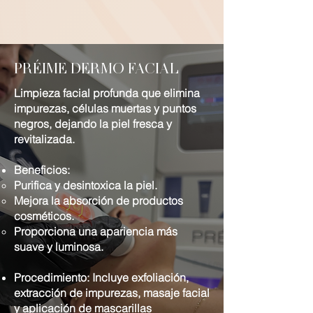
PRÉIME DERMO FACIAL
Limpieza facial profunda que elimina
impurezas, células muertas y puntos
negros, dejando la piel fresca y
revitalizada.
Beneficios:
Purifica y desintoxica la piel.
Mejora la absorción de productos
cosméticos.
Proporciona una apariencia más
suave y luminosa.
Procedimiento: Incluye exfoliación,
extracción de impurezas, masaje facial
y aplicación de mascarillas