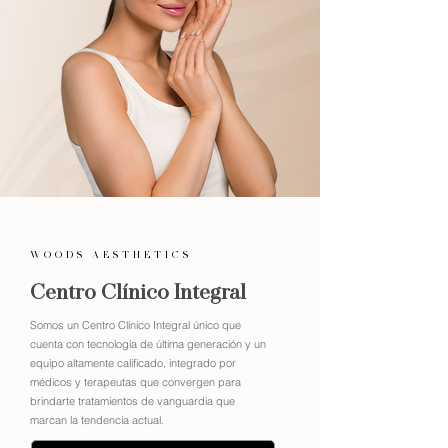
WOODS AESTHETICS
Centro Clínico Integral
Somos un Centro Clínico Integral único que
cuenta con tecnología de última generación y un
equipo altamente calificado, integrado por
médicos y terapeutas que convergen para
brindarte tratamientos de vanguardia que
marcan la tendencia actual.